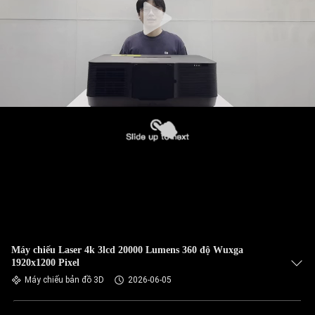
Máy chiếu Laser 4k 3lcd 20000 Lumens 360 độ Wuxga
1920x1200 Pixel
Máy chiếu bản đồ 3D
2026-06-05